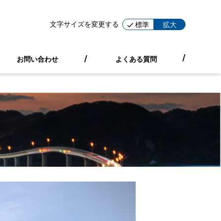
文字サイズを変更する
標準
拡大
お問い合わせ
よくある質問