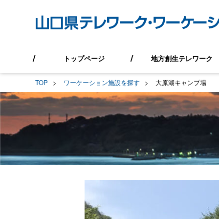
トップページ
地方創生テレワーク
TOP
ワーケーション施設を探す
大原湖キャンプ場