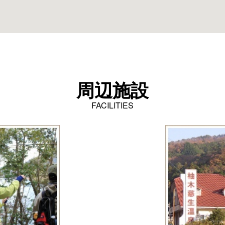
周辺施設
FACILITIES