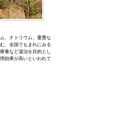
ム、ナトリウム、重曹な
む、全国でもまれにみる
療養など湯治を目的とし
用効果が高いといわれて