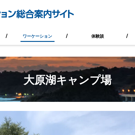
ワーケーション
体験談
大原湖キャンプ場