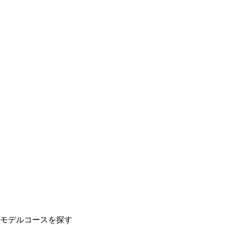
モデルコースを探す