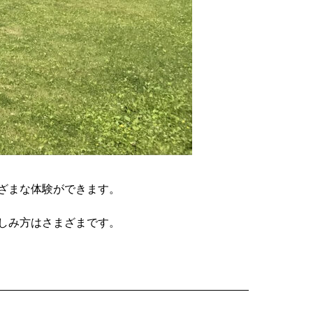
ざまな体験ができます。
しみ方はさまざまです。