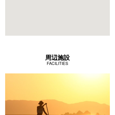
周辺施設
FACILITIES