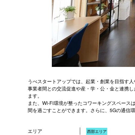
うべスタートアップでは、起業・創業を目指す人
事業者間との交流促進や産・学・公・金と連携し
ます。
また、Wi-Fi環境が整ったコワーキングスペー
間を過ごすことができます。さらに、5Gの通信
エリア
西部エリア