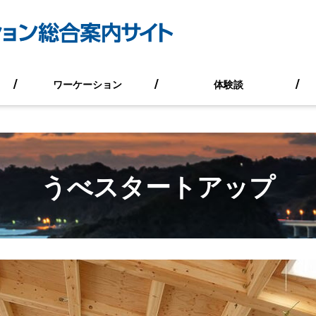
ワーケーション
体験談
うべスタートアップ