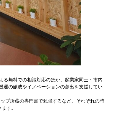
よる無料での相談対応のほか、起業家同士・市内
機運の醸成やイノベーションの創出を支援してい
アップ所蔵の専門書で勉強するなど、それぞれの時
きます。