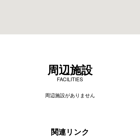
周辺施設
FACILITIES
周辺施設がありません
関連リンク