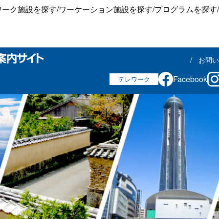
ワーク施設を探す
/
ワーケーション施設を探す
/
プログラムを探す
/
お問い
Facebook
テレワーク