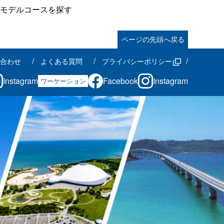
モデルコースを探す
ページの先頭へ戻る
合わせ
よくある質問
プライバシーポリシー
Instagram
Facebook
Instagram
ワーケーション