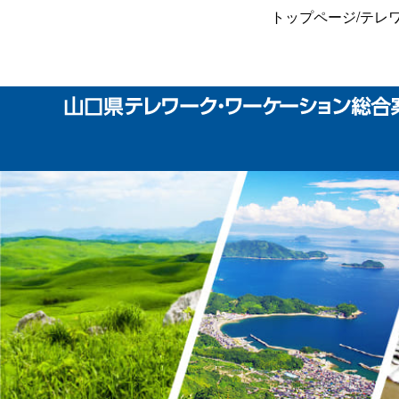
トップページ
/
テレ