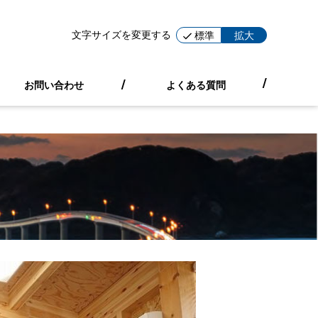
文字サイズを変更する
標準
拡大
お問い合わせ
よくある質問