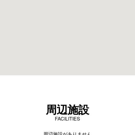
周辺施設
FACILITIES
周辺施設がありません