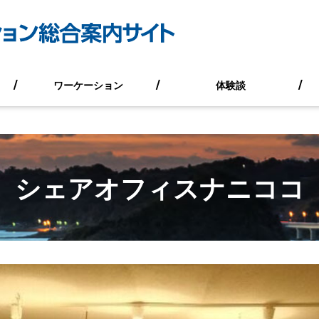
ワーケーション
体験談
シェアオフィスナニココ