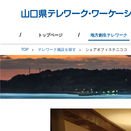
トップページ
地方創生テレワーク
TOP
テレワーク施設を探す
シェアオフィスナニココ