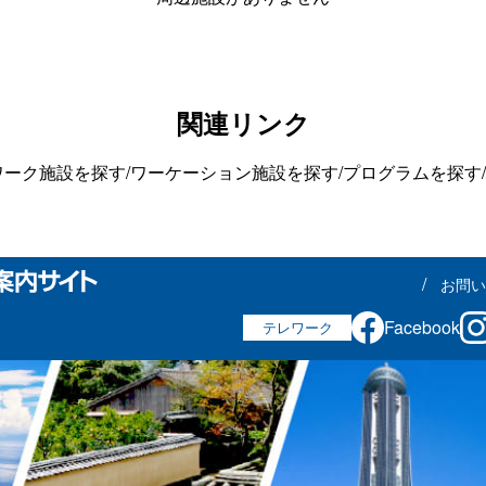
関連リンク
ワーク施設を探す
/
ワーケーション施設を探す
/
プログラムを探す
/
お問い
Facebook
テレワーク