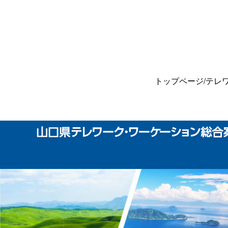
トップページ
/
テレ