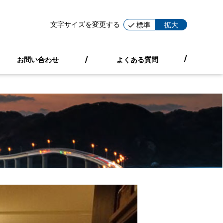
文字サイズを変更する
標準
拡大
お問い合わせ
よくある質問