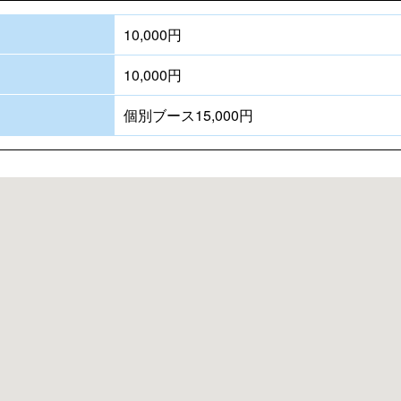
10,000円
10,000円
個別ブース15,000円