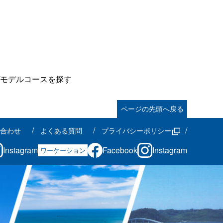
モデルコースを探す
ページの先頭へ戻る
合わせ
よくある質問
プライバシーポリシー
Instagram
Facebook
Instagram
ワーケーション