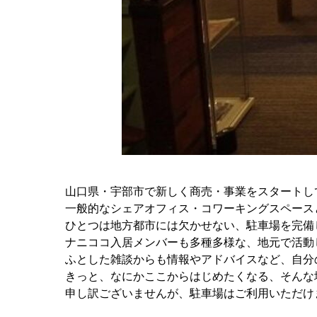
山口県・宇部市で新しく商売・事業をスタートし
一般的なシェアオフィス・コワーキングスペース
ひとつは地方都市には欠かせない、駐車場を完備
ナニココ入居メンバーも多種多様な、地元で活動
ふとした雑談からも情報やアドバイスなど、自分
きっと、なにかここからはじめたくなる、そんな
申し訳ございませんが、駐車場はご利用いただけ