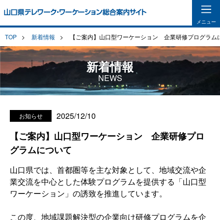
メニュー
TOP
新着情報
【ご案内】山口型ワーケーション 企業研修プログラム
新着情報
NEWS
2025/12/10
お知らせ
【ご案内】山口型ワーケーション 企業研修プロ
グラムについて
山口県では、首都圏等を主な対象として、地域交流や企
業交流を中心とした体験プログラムを提供する「山口型
ワーケーション」の誘致を推進しています。
この度、地域課題解決型の企業向け研修プログラムを企