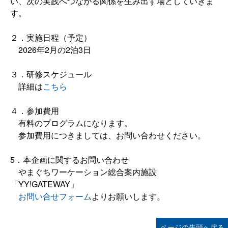
い、次の実践へつながる関係を生み出す場としていきま
す。
２．実施日程（予定）
2026年2月の2泊3日
３．研修スケジュール
詳細は
こちら
４．参加費用
有料のプログラムになります。
参加費用につきましては、お問い合わせください。
5．本企画に関するお問い合わせ
やまぐちワーケーション総合案内施設
「YY!GATEWAY」
お問い合せフォーム
よりお願いします。
ページの先頭へ戻る