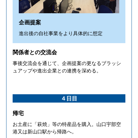
企画提案
進出後の自社事業をより具体的に想定
関係者との交流会
事後交流会を通じて、企画提案の更なるブラッシ
ュアップや進出企業との連携を深める。
４日目
帰宅
お土産に「萩焼」等の特産品を購入。山口宇部空
港又は新山口駅から帰路へ。