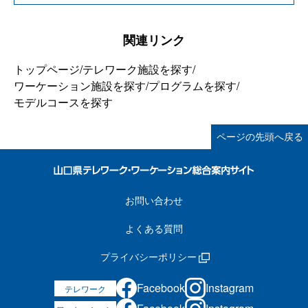
関連リンク
トップページ
/
テレワーク施設を探す
/
ワーケーション施設を探す
/
プログラムを探す
/
モデルコースを探す
ページの先頭へ戻る
お問い合わせ
よくある質問
プライバシーポリシー
Facebook
Instagram
テレワーク