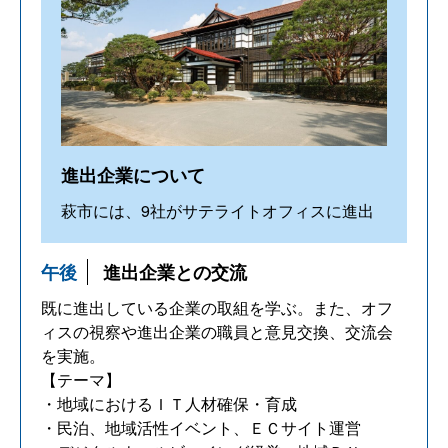
進出企業について
萩市には、9社がサテライトオフィスに進出
午後
進出企業との交流
既に進出している企業の取組を学ぶ。また、オフ
ィスの視察や進出企業の職員と意見交換、交流会
を実施。
【テーマ】
・地域におけるＩＴ人材確保・育成
・民泊、地域活性イベント、ＥＣサイト運営