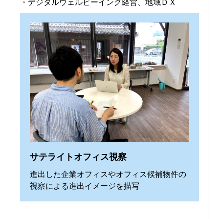
・デジタルウェルビーイング経営、地域ＤＸ
サテライトオフィス視察
進出した企業オフィスやオフィス候補物件の
視察による進出イメージを描写