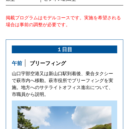
掲載プログラムはモデルコースです。実施を希望される
場合は事前の調整が必要です。
１日目
午前
ブリーフィング
山口宇部空港又は新山口駅到着後、乗合タクシー
で萩市内へ移動。萩市役所でブリーフィングを実
施。地方へのサテライトオフィス進出について、
市職員から説明。