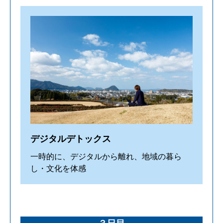
デジタルデトックス
一時的に、デジタルから離れ、地域の暮ら
し・文化を体感